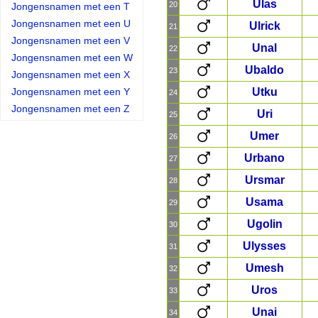
Ulas
20
Jongensnamen met een T
Jongensnamen met een U
Ulrick
21
Jongensnamen met een V
Unal
22
Jongensnamen met een W
Ubaldo
23
Jongensnamen met een X
Jongensnamen met een Y
Utku
24
Jongensnamen met een Z
Uri
25
Umer
26
Urbano
27
Ursmar
28
Usama
29
Ugolin
30
Ulysses
31
Umesh
32
Uros
33
Unai
34